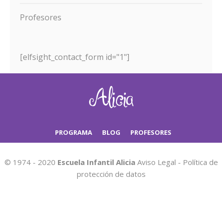
Profesores
[elfsight_contact_form id="1"]
PROGRAMA
BLOG
PROFESORES
© 1974 - 2020
Escuela Infantil Alicia
Aviso Legal
-
Política de
protección de datos