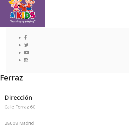
Ferraz
Dirección
Calle Ferraz 60
28008 Madrid