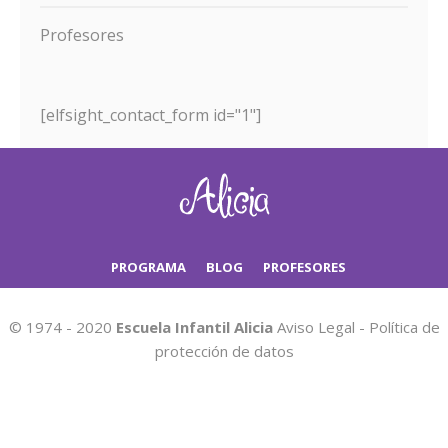
Profesores
[elfsight_contact_form id="1"]
PROGRAMA
BLOG
PROFESORES
© 1974 - 2020
Escuela Infantil Alicia
Aviso Legal
-
Política de
protección de datos