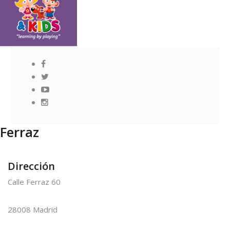
Ferraz
Dirección
Calle Ferraz 60
28008 Madrid