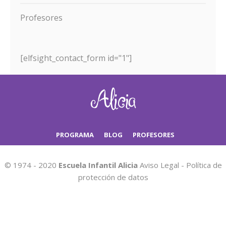
Profesores
[elfsight_contact_form id="1"]
PROGRAMA
BLOG
PROFESORES
© 1974 - 2020
Escuela Infantil Alicia
Aviso Legal
-
Política de
protección de datos