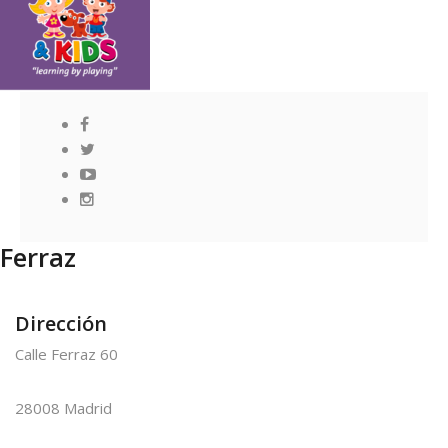
Ferraz
Dirección
Calle Ferraz 60
28008 Madrid