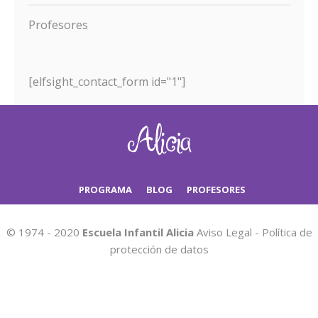
Profesores
[elfsight_contact_form id="1"]
PROGRAMA
BLOG
PROFESORES
© 1974 - 2020
Escuela Infantil Alicia
Aviso Legal
-
Política de
protección de datos