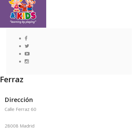
Ferraz
Dirección
Calle Ferraz 60
28008 Madrid