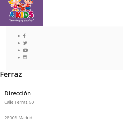
Ferraz
Dirección
Calle Ferraz 60
28008 Madrid