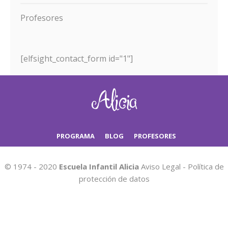
Profesores
[elfsight_contact_form id="1"]
PROGRAMA
BLOG
PROFESORES
© 1974 - 2020
Escuela Infantil Alicia
Aviso Legal
-
Política de
protección de datos