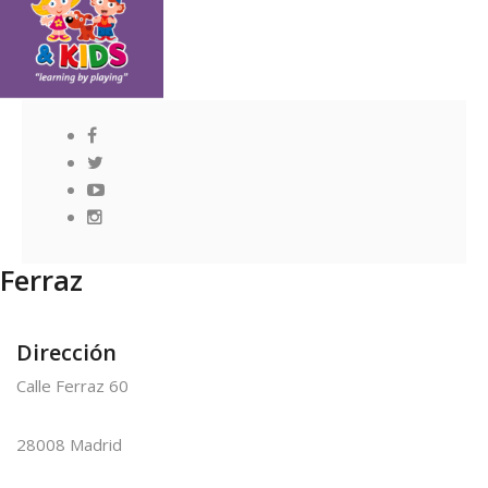
Ferraz
Dirección
Calle Ferraz 60
28008 Madrid