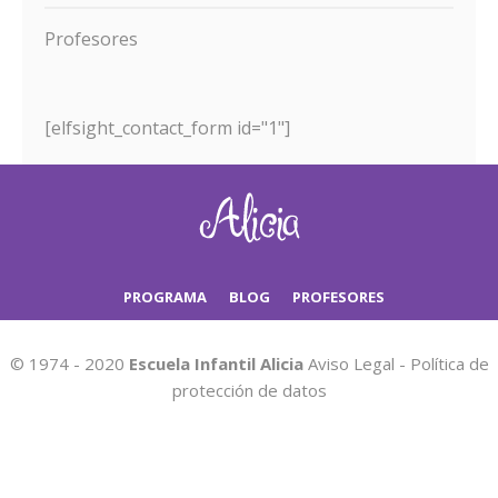
Profesores
[elfsight_contact_form id="1"]
PROGRAMA
BLOG
PROFESORES
© 1974 - 2020
Escuela Infantil Alicia
Aviso Legal
-
Política de
protección de datos