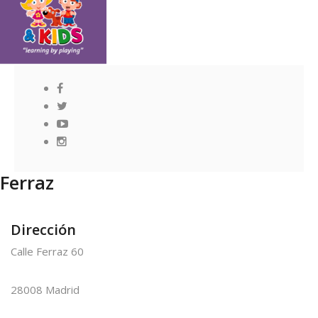
Ferraz
Dirección
Calle Ferraz 60
28008 Madrid