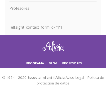
Profesores
[elfsight_contact_form id="1"]
PROGRAMA
BLOG
PROFESORES
© 1974 - 2020
Escuela Infantil Alicia
Aviso Legal
-
Política de
protección de datos