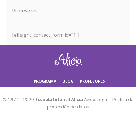
Profesores
[elfsight_contact_form id="1"]
PROGRAMA
BLOG
PROFESORES
© 1974 - 2020
Escuela Infantil Alicia
Aviso Legal
-
Política de
protección de datos