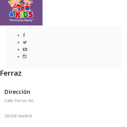
Ferraz
Dirección
Calle Ferraz 60
28008 Madrid