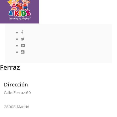
Ferraz
Dirección
Calle Ferraz 60
28008 Madrid