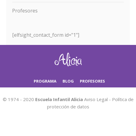
Profesores
[elfsight_contact_form id="1"]
PROGRAMA
BLOG
PROFESORES
© 1974 - 2020
Escuela Infantil Alicia
Aviso Legal
-
Política de
protección de datos