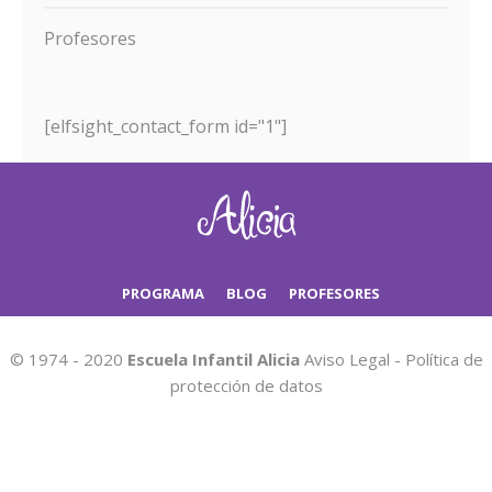
Profesores
[elfsight_contact_form id="1"]
PROGRAMA
BLOG
PROFESORES
© 1974 - 2020
Escuela Infantil Alicia
Aviso Legal
-
Política de
protección de datos