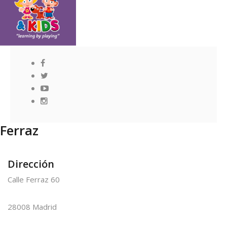
Ferraz
Dirección
Calle Ferraz 60
28008 Madrid