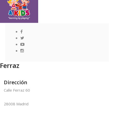
Ferraz
Dirección
Calle Ferraz 60
28008 Madrid