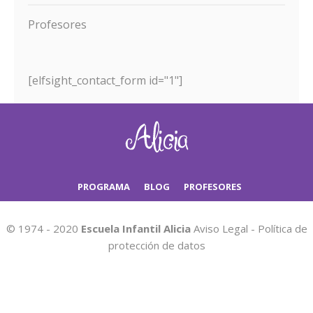
Profesores
[elfsight_contact_form id="1"]
PROGRAMA
BLOG
PROFESORES
© 1974 - 2020
Escuela Infantil Alicia
Aviso Legal
-
Política de
protección de datos