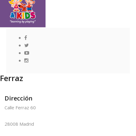
Ferraz
Dirección
Calle Ferraz 60
28008 Madrid