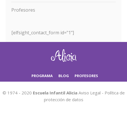
Profesores
[elfsight_contact_form id="1"]
PROGRAMA
BLOG
PROFESORES
© 1974 - 2020
Escuela Infantil Alicia
Aviso Legal
-
Política de
protección de datos