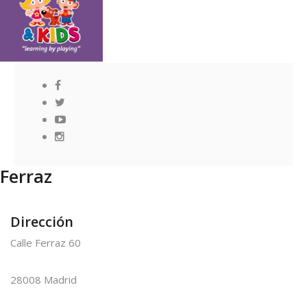
Ferraz
Dirección
Calle Ferraz 60
28008 Madrid