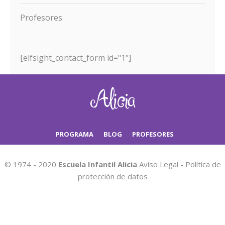
Profesores
[elfsight_contact_form id="1"]
PROGRAMA
BLOG
PROFESORES
© 1974 - 2020
Escuela Infantil Alicia
Aviso Legal
-
Política de
protección de datos