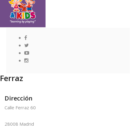
Ferraz
Dirección
Calle Ferraz 60
28008 Madrid