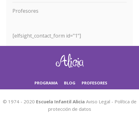
Profesores
[elfsight_contact_form id="1"]
PROGRAMA
BLOG
PROFESORES
© 1974 - 2020
Escuela Infantil Alicia
Aviso Legal
-
Política de
protección de datos