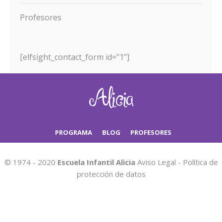
Profesores
[elfsight_contact_form id="1"]
PROGRAMA
BLOG
PROFESORES
© 1974 - 2020
Escuela Infantil Alicia
Aviso Legal
-
Política de
protección de datos