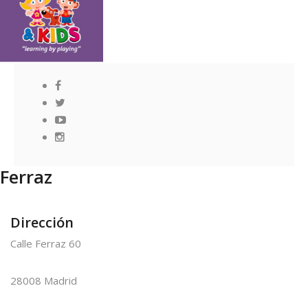
Ferraz
Dirección
Calle Ferraz 60
28008 Madrid