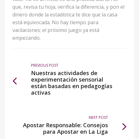
que, revisa tu hoja, verifica la diferencia, y pon el
dinero donde la estadística te dice que la casa
está equivocada. No hay tiempo para
vacilaciones; el próximo juego ya está
empezando.
PREVIOUS POST
Nuestras actividades de
experimentación sensorial
están basadas en pedagogías
activas
NEXT POST
Apostar Responsable: Consejos
para Apostar en La Liga