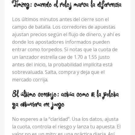
Timing: cuando el reloj marca la diferencia
Los últimos minutos antes del cierre son el
campo de batalla. Los corredores de apuestas
ajustan precios según el flujo de dinero, y ahí es
donde los apostadores informados pueden
entrar como torpedos. Si notas que la cuota de
un lanzador estrella cae de 1.70 a 1.55 justo
antes del inicio, la probabilidad implícita está
sobrevaluada. Salta, compra y deja que el
mercado corrija.
El último consejo: actúa como si la pelota
ya estuviera en juego
No esperes a la “claridad”. Usa los datos, ajusta
la cuota, controla el riesgo y lanza tu apuesta. El
valor no es un mito; es una práctica diaria. Así