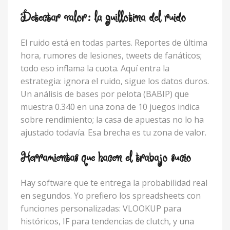
Detectar valor: la guillotina del ruido
El ruido está en todas partes. Reportes de última
hora, rumores de lesiones, tweets de fanáticos;
todo eso inflama la cuota. Aquí entra la
estrategia: ignora el ruido, sigue los datos duros.
Un análisis de bases por pelota (BABIP) que
muestra 0.340 en una zona de 10 juegos indica
sobre rendimiento; la casa de apuestas no lo ha
ajustado todavía. Esa brecha es tu zona de valor.
Herramientas que hacen el trabajo sucio
Hay software que te entrega la probabilidad real
en segundos. Yo prefiero los spreadsheets con
funciones personalizadas: VLOOKUP para
históricos, IF para tendencias de clutch, y una