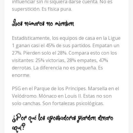
influenciar sin ni siquiera darse cuenta. No es
superstición. Es física pura.
Los números no mienten
Estadísticamente, los equipos de casa en la Ligue
1 ganan casi el 45% de sus partidos. Empatan un
27%. Pierden solo el 28%. Compara esto con los
visitantes: 25% victorias, 28% empates, 47%
derrotas. La diferencia no es pequeña. Es
enorme.
PSG en el Parque de los Príncipes. Marsella en el
Velódromo. Mónaco en Louis II. Estas no son
solo canchas. Son fortalezas psicológicas.
¿Por qué los apostadores pierden dinero
aquí?