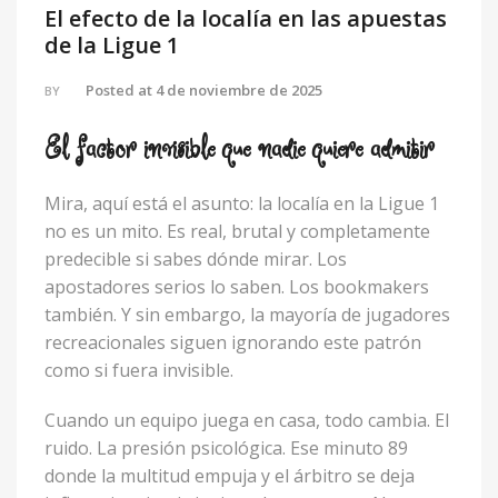
El efecto de la localía en las apuestas
de la Ligue 1
Posted at
4 de noviembre de 2025
BY
El factor invisible que nadie quiere admitir
Mira, aquí está el asunto: la localía en la Ligue 1
no es un mito. Es real, brutal y completamente
predecible si sabes dónde mirar. Los
apostadores serios lo saben. Los bookmakers
también. Y sin embargo, la mayoría de jugadores
recreacionales siguen ignorando este patrón
como si fuera invisible.
Cuando un equipo juega en casa, todo cambia. El
ruido. La presión psicológica. Ese minuto 89
donde la multitud empuja y el árbitro se deja