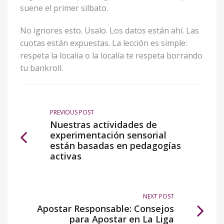
suene el primer silbato.
No ignores esto. Usalo. Los datos están ahí. Las
cuotas están expuestas. La lección es simple:
respeta la localía o la localía te respeta borrando
tu bankroll.
PREVIOUS POST
Nuestras actividades de
experimentación sensorial
están basadas en pedagogías
activas
NEXT POST
Apostar Responsable: Consejos
para Apostar en La Liga