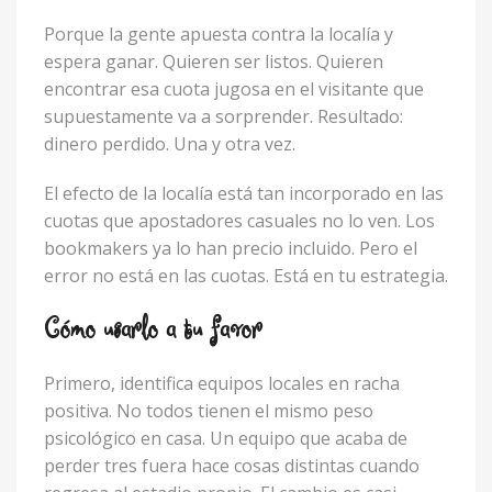
Porque la gente apuesta contra la localía y
espera ganar. Quieren ser listos. Quieren
encontrar esa cuota jugosa en el visitante que
supuestamente va a sorprender. Resultado:
dinero perdido. Una y otra vez.
El efecto de la localía está tan incorporado en las
cuotas que apostadores casuales no lo ven. Los
bookmakers ya lo han precio incluido. Pero el
error no está en las cuotas. Está en tu estrategia.
Cómo usarlo a tu favor
Primero, identifica equipos locales en racha
positiva. No todos tienen el mismo peso
psicológico en casa. Un equipo que acaba de
perder tres fuera hace cosas distintas cuando