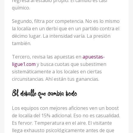
regresa al estadio propio. El cambio es casi
químico.
Segundo, filtra por competencia. No es lo mismo
la localía en un derbi que en un partido contra el
décimo lugar. La intensidad varía. La presión
también.
Tercero, revisa las apuestas en
apuestas-
ligue1.com
y busca cuotas que subestimen
sistemáticamente a los locales en ciertas
circunstancias. Ahí están tus ganancias.
El detalle que cambia todo
Los equipos con mejores aficiones ven un boost
de localía del 15% adicional. Eso no es casualidad.
Es fervor. Temperatura en el aire. El visitante
llega exhausto psicológicamente antes de que