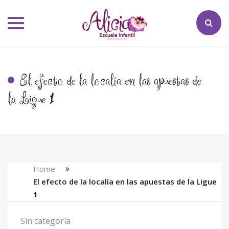
Toggle
navigation
El efecto de la localía en las apuestas de
la Ligue
1
Home
El efecto de la localía en las apuestas de la Ligue
1
Sin categoría