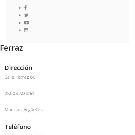
Ferraz
Dirección
Calle Ferraz 60
28008 Madrid
Moncloa-Argüelles
Teléfono