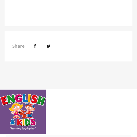
Share