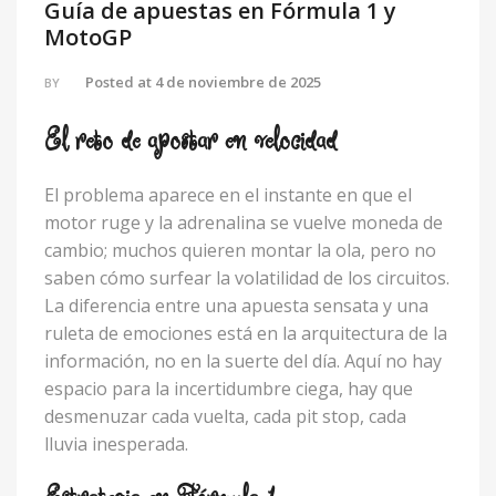
Guía de apuestas en Fórmula 1 y
MotoGP
Posted at
4 de noviembre de 2025
BY
El reto de apostar en velocidad
El problema aparece en el instante en que el
motor ruge y la adrenalina se vuelve moneda de
cambio; muchos quieren montar la ola, pero no
saben cómo surfear la volatilidad de los circuitos.
La diferencia entre una apuesta sensata y una
ruleta de emociones está en la arquitectura de la
información, no en la suerte del día. Aquí no hay
espacio para la incertidumbre ciega, hay que
desmenuzar cada vuelta, cada pit stop, cada
lluvia inesperada.