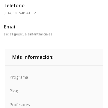
Teléfono
(+34) 91 548 41 32
Email
alicia1@escuelainfantilalicia.es
Más información:
Programa
Blog
Profesores