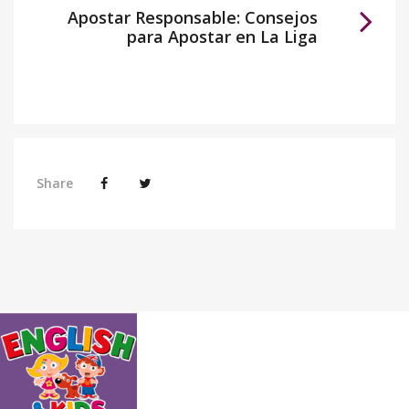
Apostar Responsable: Consejos
para Apostar en La Liga
Share