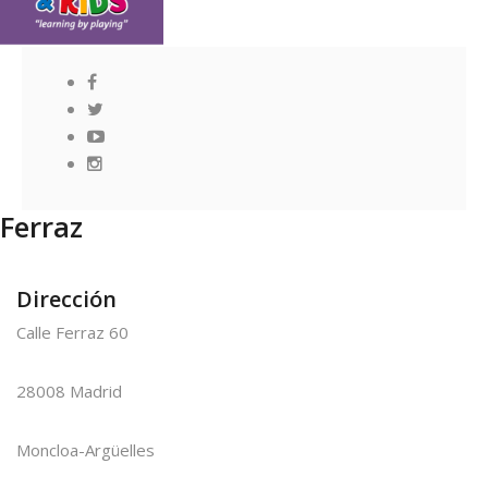
Ferraz
Dirección
Calle Ferraz 60
28008 Madrid
Moncloa-Argüelles