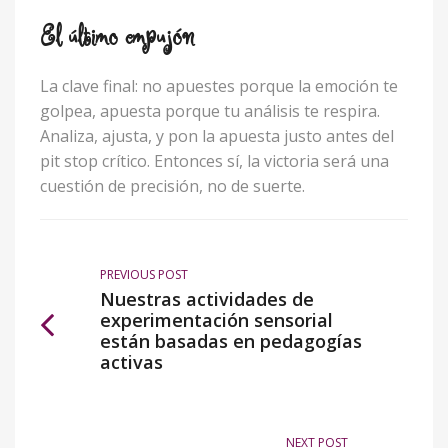
El último empujón
La clave final: no apuestes porque la emoción te
golpea, apuesta porque tu análisis te respira.
Analiza, ajusta, y pon la apuesta justo antes del
pit stop crítico. Entonces sí, la victoria será una
cuestión de precisión, no de suerte.
PREVIOUS POST
Nuestras actividades de
experimentación sensorial
están basadas en pedagogías
activas
NEXT POST