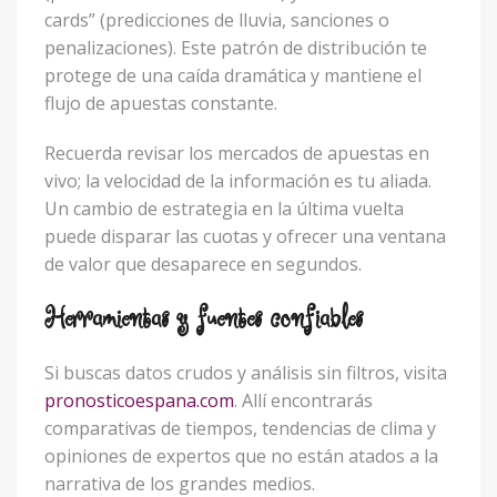
cards” (predicciones de lluvia, sanciones o
penalizaciones). Este patrón de distribución te
protege de una caída dramática y mantiene el
flujo de apuestas constante.
Recuerda revisar los mercados de apuestas en
vivo; la velocidad de la información es tu aliada.
Un cambio de estrategia en la última vuelta
puede disparar las cuotas y ofrecer una ventana
de valor que desaparece en segundos.
Herramientas y fuentes confiables
Si buscas datos crudos y análisis sin filtros, visita
pronosticoespana.com
. Allí encontrarás
comparativas de tiempos, tendencias de clima y
opiniones de expertos que no están atados a la
narrativa de los grandes medios.