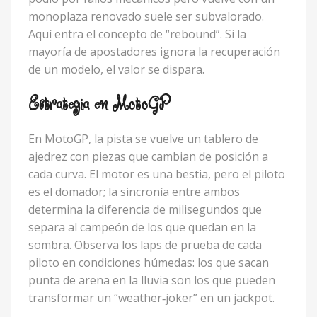
monoplaza renovado suele ser subvalorado.
Aquí entra el concepto de “rebound”. Si la
mayoría de apostadores ignora la recuperación
de un modelo, el valor se dispara.
Estrategia en MotoGP
En MotoGP, la pista se vuelve un tablero de
ajedrez con piezas que cambian de posición a
cada curva. El motor es una bestia, pero el piloto
es el domador; la sincronía entre ambos
determina la diferencia de milisegundos que
separa al campeón de los que quedan en la
sombra. Observa los laps de prueba de cada
piloto en condiciones húmedas: los que sacan
punta de arena en la lluvia son los que pueden
transformar un “weather‑joker” en un jackpot.