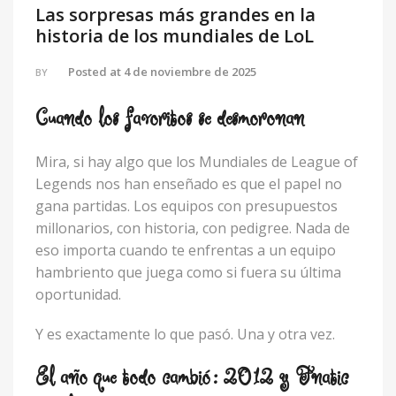
Las sorpresas más grandes en la
historia de los mundiales de LoL
Posted at
4 de noviembre de 2025
BY
Cuando los favoritos se desmoronan
Mira, si hay algo que los Mundiales de League of
Legends nos han enseñado es que el papel no
gana partidas. Los equipos con presupuestos
millonarios, con historia, con pedigree. Nada de
eso importa cuando te enfrentas a un equipo
hambriento que juega como si fuera su última
oportunidad.
Y es exactamente lo que pasó. Una y otra vez.
El año que todo cambió: 2012 y Fnatic