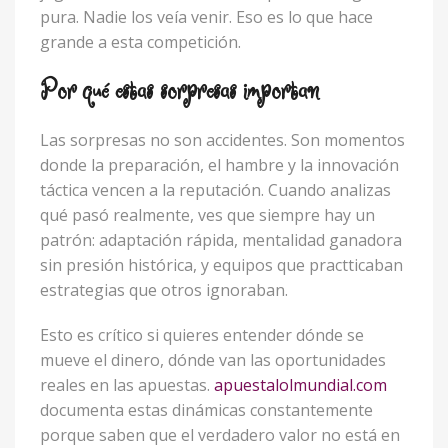
pura. Nadie los veía venir. Eso es lo que hace
grande a esta competición.
Por qué estas sorpresas importan
Las sorpresas no son accidentes. Son momentos
donde la preparación, el hambre y la innovación
táctica vencen a la reputación. Cuando analizas
qué pasó realmente, ves que siempre hay un
patrón: adaptación rápida, mentalidad ganadora
sin presión histórica, y equipos que practticaban
estrategias que otros ignoraban.
Esto es crítico si quieres entender dónde se
mueve el dinero, dónde van las oportunidades
reales en las apuestas.
apuestalolmundial.com
documenta estas dinámicas constantemente
porque saben que el verdadero valor no está en