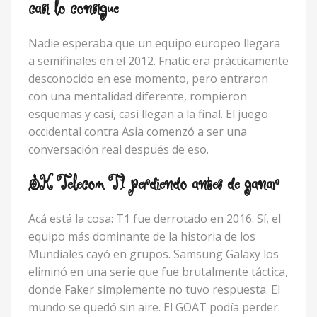
casi lo consigue
Nadie esperaba que un equipo europeo llegara
a semifinales en el 2012. Fnatic era prácticamente
desconocido en ese momento, pero entraron
con una mentalidad diferente, rompieron
esquemas y casi, casi llegan a la final. El juego
occidental contra Asia comenzó a ser una
conversación real después de eso.
SK Telecom T1 perdiendo antes de ganar
Acá está la cosa: T1 fue derrotado en 2016. Sí, el
equipo más dominante de la historia de los
Mundiales cayó en grupos. Samsung Galaxy los
eliminó en una serie que fue brutalmente táctica,
donde Faker simplemente no tuvo respuesta. El
mundo se quedó sin aire. El GOAT podía perder.