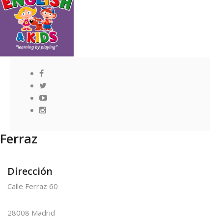
Ferraz
Dirección
Calle Ferraz 60
28008 Madrid