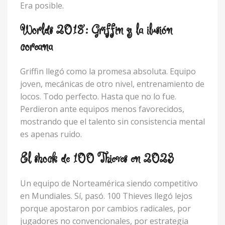
Era posible.
Worlds 2018: Griffin y la ilusión
coreana
Griffin llegó como la promesa absoluta. Equipo
joven, mecánicas de otro nivel, entrenamiento de
locos. Todo perfecto. Hasta que no lo fue.
Perdieron ante equipos menos favorecidos,
mostrando que el talento sin consistencia mental
es apenas ruido.
El shock de 100 Thieves en 2023
Un equipo de Norteamérica siendo competitivo
en Mundiales. Sí, pasó. 100 Thieves llegó lejos
porque apostaron por cambios radicales, por
jugadores no convencionales, por estrategia