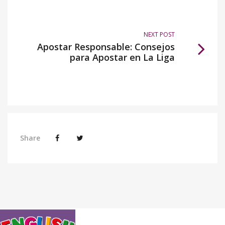
NEXT POST
Apostar Responsable: Consejos
para Apostar en La Liga
Share