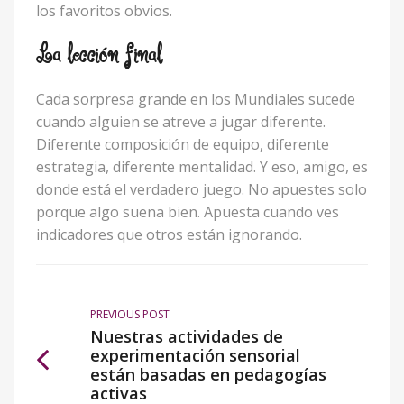
los favoritos obvios.
La lección final
Cada sorpresa grande en los Mundiales sucede
cuando alguien se atreve a jugar diferente.
Diferente composición de equipo, diferente
estrategia, diferente mentalidad. Y eso, amigo, es
donde está el verdadero juego. No apuestes solo
porque algo suena bien. Apuesta cuando ves
indicadores que otros están ignorando.
PREVIOUS POST
Nuestras actividades de
experimentación sensorial
están basadas en pedagogías
activas