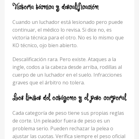
Victoria técnica y descalificación
Cuando un luchador está lesionado pero puede
continuar, el médico lo revisa. Si dice no, es
victoria técnica para el otro. No es lo mismo que
KO técnico, ojo bien abierto.
Descalificación rara. Pero existe. Ataques a la
ingle, codos a la cabeza desde arriba, rodillas al
cuerpo de un luchador en el suelo. Infracciones
graves que el árbitro no tolera.
Los límites del octágono y el peso corporal
Cada categoría de peso tiene sus propias reglas
de corte. Un peleador fuera de peso es un
problema serio. Pueden rechazar la pelea o
ajustar las cuotas. Verifica siempre el peso oficial