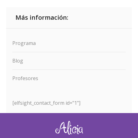
Más información:
Programa
Blog
Profesores
[elfsight_contact_form id="1"]