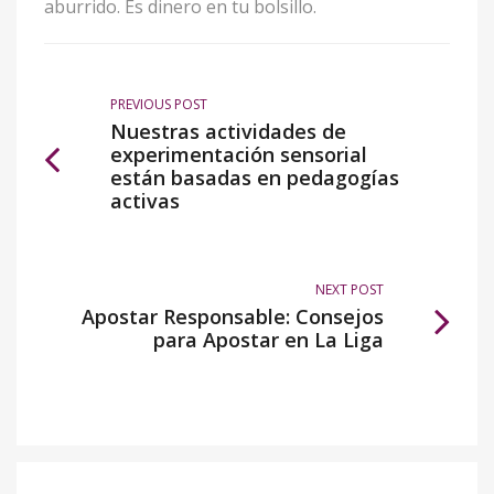
aburrido. Es dinero en tu bolsillo.
PREVIOUS POST
Nuestras actividades de
experimentación sensorial
están basadas en pedagogías
activas
NEXT POST
Apostar Responsable: Consejos
para Apostar en La Liga