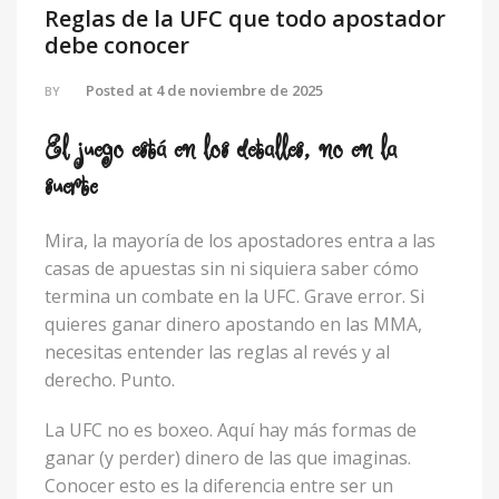
Reglas de la UFC que todo apostador
debe conocer
Posted at
4 de noviembre de 2025
BY
El juego está en los detalles, no en la
suerte
Mira, la mayoría de los apostadores entra a las
casas de apuestas sin ni siquiera saber cómo
termina un combate en la UFC. Grave error. Si
quieres ganar dinero apostando en las MMA,
necesitas entender las reglas al revés y al
derecho. Punto.
La UFC no es boxeo. Aquí hay más formas de
ganar (y perder) dinero de las que imaginas.
Conocer esto es la diferencia entre ser un