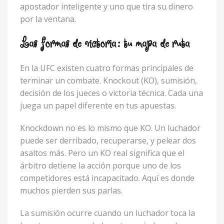
apostador inteligente y uno que tira su dinero
por la ventana.
Las formas de victoria: tu mapa de ruta
En la UFC existen cuatro formas principales de
terminar un combate. Knockout (KO), sumisión,
decisión de los jueces o victoria técnica. Cada una
juega un papel diferente en tus apuestas.
Knockdown no es lo mismo que KO. Un luchador
puede ser derribado, recuperarse, y pelear dos
asaltos más. Pero un KO real significa que el
árbitro detiene la acción porque uno de los
competidores está incapacitado. Aquí es donde
muchos pierden sus parlas.
La sumisión ocurre cuando un luchador toca la