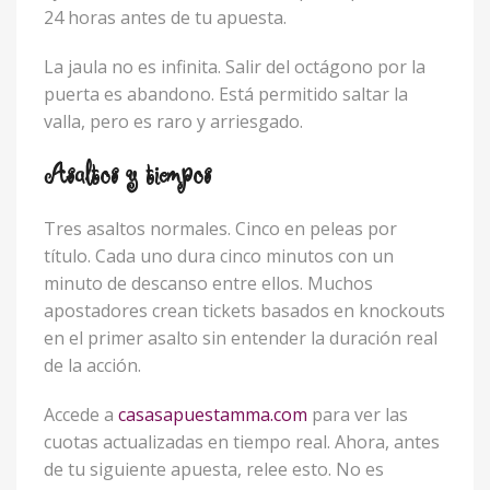
24 horas antes de tu apuesta.
La jaula no es infinita. Salir del octágono por la
puerta es abandono. Está permitido saltar la
valla, pero es raro y arriesgado.
Asaltos y tiempos
Tres asaltos normales. Cinco en peleas por
título. Cada uno dura cinco minutos con un
minuto de descanso entre ellos. Muchos
apostadores crean tickets basados en knockouts
en el primer asalto sin entender la duración real
de la acción.
Accede a
casasapuestamma.com
para ver las
cuotas actualizadas en tiempo real. Ahora, antes
de tu siguiente apuesta, relee esto. No es