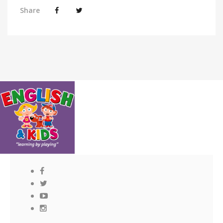
Share