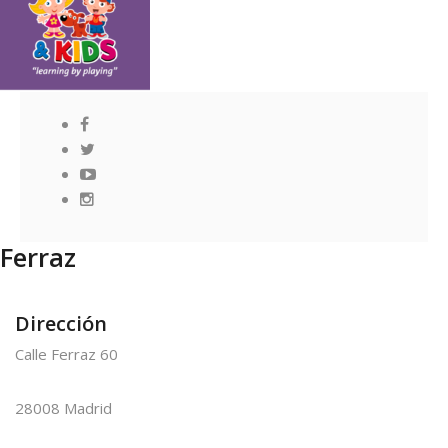
Ferraz
Dirección
Calle Ferraz 60
28008 Madrid