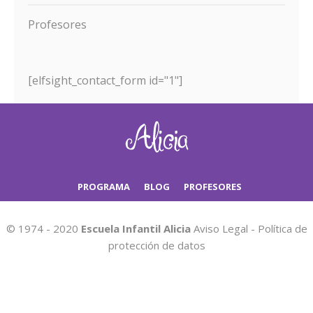
Profesores
[elfsight_contact_form id="1"]
PROGRAMA
BLOG
PROFESORES
© 1974 - 2020
Escuela Infantil Alicia
Aviso Legal
-
Política de
protección de datos